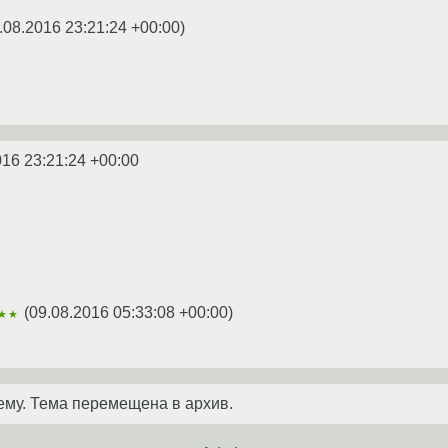
.08.2016 23:21:24 +00:00
)
016 23:21:24 +00:00
(
09.08.2016 05:33:08 +00:00
)
★★
ему. Тема перемещена в архив.