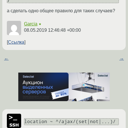
а сделать одно общее правило для таких случаев?
Garcia
★
08.05.2019 12:46:48 +00:00
Ссылка
←
→