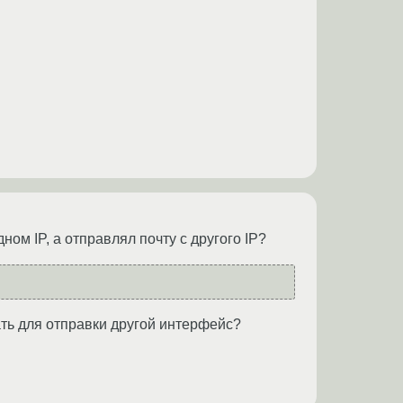
ном IP, а отправлял почту с другого IP?
дать для отправки другой интерфейс?