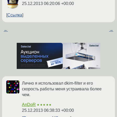
25.12.2013 06:20:06 +00:00
Ссылка
←
→
Лично я использовал dkim-filter и его
скорость работы меня устраивала более
чем.
AnDoR
★★★★★
25.12.2013 06:38:33 +00:00