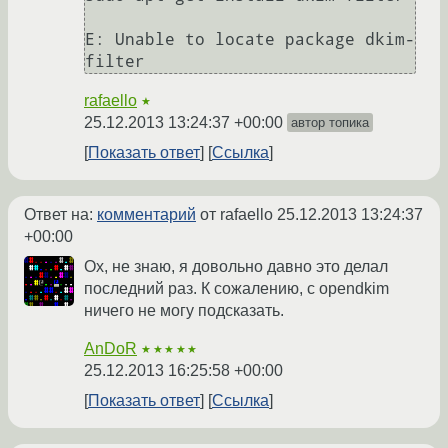
E: Unable to locate package dkim-
filter
rafaello
★
25.12.2013 13:24:37 +00:00
автор топика
Показать ответ
Ссылка
Ответ на:
комментарий
от rafaello
25.12.2013 13:24:37
+00:00
Ох, не знаю, я довольно давно это делал
последний раз. К сожалению, с opendkim
ничего не могу подсказать.
AnDoR
★★★★★
25.12.2013 16:25:58 +00:00
Показать ответ
Ссылка