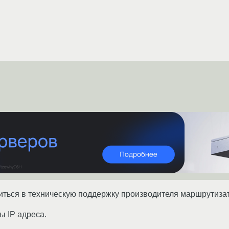
иться в техническую поддержку производителя маршрутиза
 IP адреса.