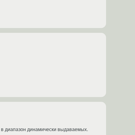
ет в диапазон динамически выдаваемых.