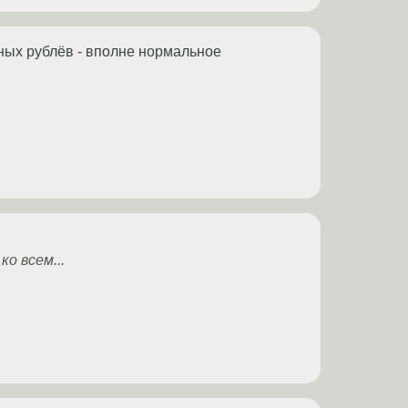
сных рублёв - вполне нормальное
ко всем...