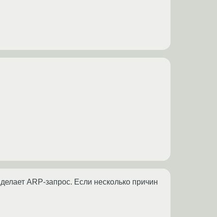
н делает ARP-запрос. Если несколько причин