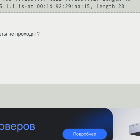
еты не проходят?