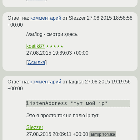
Ответ на:
комментарий
от Slezzer
27.08.2015 18:58:58
+00:00
/var/log - смотри здесь.
kostik87
★★★★★
27.08.2015 19:39:03 +00:00
Ссылка
Ответ на:
комментарий
от targitaj
27.08.2015 19:19:56
+00:00
Это я просто так не палю ip тут
Slezzer
27.08.2015 20:09:11 +00:00
автор топика