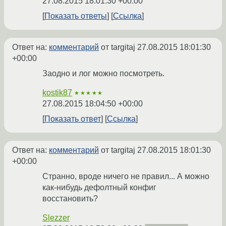
27.08.2015 18:01:30 +00:00
Показать ответы
Ссылка
Ответ на:
комментарий
от targitaj
27.08.2015 18:01:30
+00:00
Заодно и лог можно посмотреть.
kostik87
★★★★★
27.08.2015 18:04:50 +00:00
Показать ответ
Ссылка
Ответ на:
комментарий
от targitaj
27.08.2015 18:01:30
+00:00
Странно, вроде ничего не правил... А можно
как-нибудь дефолтный конфиг
восстановить?
Slezzer