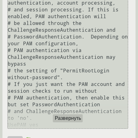
authentication, account processing,

# and session processing. If this is 
enabled, PAM authentication will

# be allowed through the 
ChallengeResponseAuthentication and

# PasswordAuthentication.  Depending on 
your PAM configuration,

# PAM authentication via 
ChallengeResponseAuthentication may 
bypass

# the setting of "PermitRootLogin 
without-password".

# If you just want the PAM account and 
session checks to run without

# PAM authentication, then enable this 
but set PasswordAuthentication

# and ChallengeResponseAuthentication 
to 'no'.

Развернуть