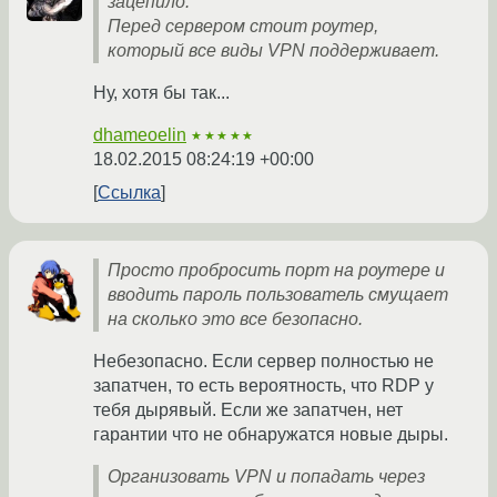
зацепило.
Перед сервером стоит роутер,
который все виды VPN поддерживает.
Ну, хотя бы так...
dhameoelin
★★★★★
18.02.2015 08:24:19 +00:00
Ссылка
Просто пробросить порт на роутере и
вводить пароль пользователь смущает
на сколько это все безопасно.
Небезопасно. Если сервер полностью не
запатчен, то есть вероятность, что RDP у
тебя дырявый. Если же запатчен, нет
гарантии что не обнаружатся новые дыры.
Организовать VPN и попадать через