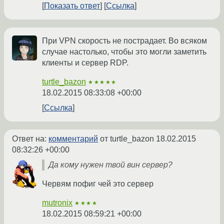
Показать ответ
Ссылка
При VPN скорость не пострадает. Во всяком
случае настолько, чтобы это могли заметить
клиенты и сервер RDP.
turtle_bazon
★★★★★
18.02.2015 08:33:08 +00:00
Ссылка
Ответ на:
комментарий
от turtle_bazon
18.02.2015
08:32:26 +00:00
Да кому нужен твой вин сервер?
Червям пофиг чей это сервер
mutronix
★★★★
18.02.2015 08:59:21 +00:00