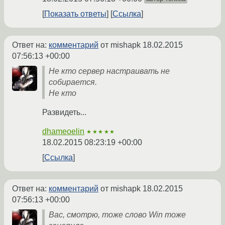
Показать ответы
Ссылка
Ответ на:
комментарий
от mishapk
18.02.2015
07:56:13 +00:00
Не кто сервер настраивать не
собирается.
Не кто
Развидеть...
dhameoelin
★★★★★
18.02.2015 08:23:19 +00:00
Ссылка
Ответ на:
комментарий
от mishapk
18.02.2015
07:56:13 +00:00
Вас, смотрю, тоже слово Win тоже