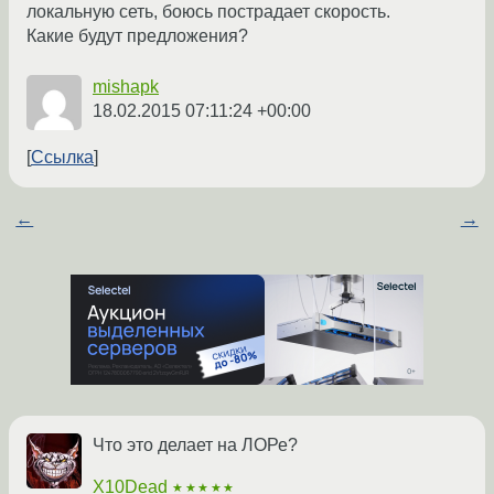
локальную сеть, боюсь пострадает скорость.
Какие будут предложения?
mishapk
18.02.2015 07:11:24 +00:00
Ссылка
←
→
Что это делает на ЛОРе?
X10Dead
★★★★★