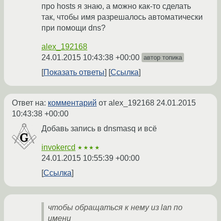
про hosts я знаю, а можно как-то сделать
так, чтобы имя разрешалось автоматически
при помощи dns?
alex_192168
24.01.2015 10:43:38 +00:00
автор топика
Показать ответы
Ссылка
Ответ на:
комментарий
от alex_192168
24.01.2015
10:43:38 +00:00
Добавь запись в dnsmasq и всё
invokercd
★★★★
24.01.2015 10:55:39 +00:00
Ссылка
чтобы обращаться к нему из lan по
имени