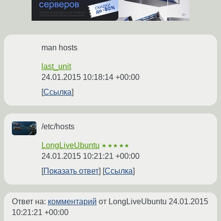
man hosts
last_unit
24.01.2015 10:18:14 +00:00
Ссылка
/etc/hosts
LongLiveUbuntu
★★★★★
24.01.2015 10:21:21 +00:00
Показать ответ
Ссылка
Ответ на:
комментарий
от LongLiveUbuntu
24.01.2015
10:21:21 +00:00