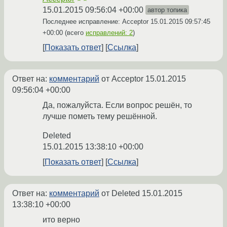
15.01.2015 09:56:04 +00:00
автор топика
Последнее исправление: Acceptor
15.01.2015 09:57:45
+00:00
(всего
исправлений: 2
)
Показать ответ
Ссылка
Ответ на:
комментарий
от Acceptor
15.01.2015
09:56:04 +00:00
Да, пожалуйста. Если вопрос решён, то
лучше пометь тему решённой.
Deleted
15.01.2015 13:38:10 +00:00
Показать ответ
Ссылка
Ответ на:
комментарий
от Deleted
15.01.2015
13:38:10 +00:00
ито верно