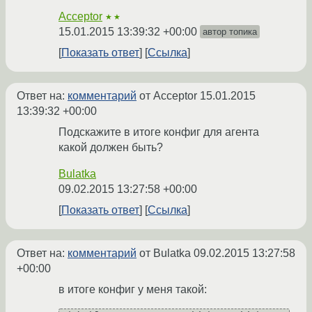
Acceptor
★★
15.01.2015 13:39:32 +00:00
автор топика
Показать ответ
Ссылка
Ответ на:
комментарий
от Acceptor
15.01.2015
13:39:32 +00:00
Подскажите в итоге конфиг для агента
какой должен быть?
Bulatka
09.02.2015 13:27:58 +00:00
Показать ответ
Ссылка
Ответ на:
комментарий
от Bulatka
09.02.2015 13:27:58
+00:00
в итоге конфиг у меня такой: