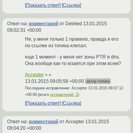
Показать ответ
Ссылка
Ответ на:
комментарий
от Deleted
13.01.2015
09:02:31 +00:00
Не, у меня только 1 правило, правда я его
по ссылке из топика клепал.
еще 1 момент - у меня нет зоны PTR в dns.
Она вообще как-то юзается при этом всем?
Acceptor
★★
13.01.2015 09:05:58 +00:00
автор топика
Последнее исправление: Acceptor
13.01.2015 09:07:12
+00:00
(всего
исправлений: 2
)
Показать ответ
Ссылка
Ответ на:
комментарий
от Acceptor
13.01.2015
09:04:20 +00:00