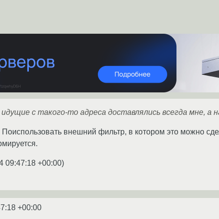
 идущие с такого-то адреса доставлялись всегда мне, а
 Поиспользовать внешний фильтр, в котором это можно сдел
рмируется.
4 09:47:18 +00:00
)
47:18 +00:00