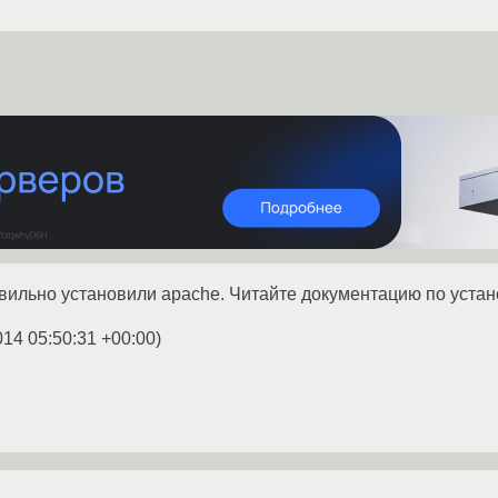
вильно установили apache. Читайте документацию по уста
014 05:50:31 +00:00
)