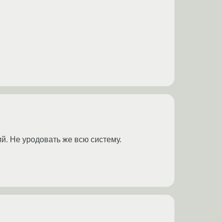
ий. Не уродовать же всю систему.