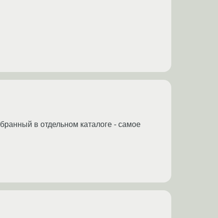
обранный в отдельном каталоге - самое