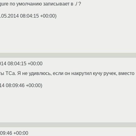
igure по умолчанию записывает в ./ ?
.05.2014 08:04:15 +00:00
)
014 08:04:15 +00:00
 ТСа. Я не удивлюсь, если он накрутил кучу ручек, вместо ко
14 08:09:46 +00:00
)
:09:46 +00:00