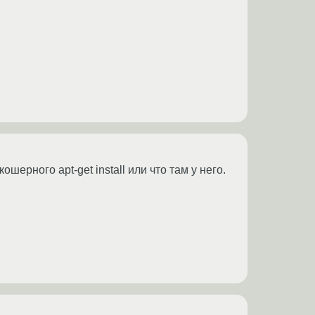
шерного apt-get install или что там у него.