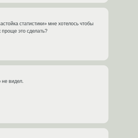
астойка статистики» мне хотелось чтобы
к проще это сделать?
 не видел.