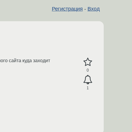
Регистрация
-
Вход
ого сайта куда заходит
0
1