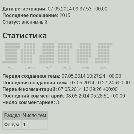
Дата регистрации:
07.05.2014 09:37:53 +00:00
Последнее посещение:
2015
Статус:
анонимный
Статистика
март
апрель
май
июнь
июль
август
Первая созданная тема:
07.05.2014 10:27:24 +00:00
Последняя созданная тема:
07.05.2014 10:27:24 +00:00
Первый комментарий:
07.05.2014 13:29:26 +00:00
Последний комментарий:
08.05.2014 05:28:51 +00:00
Число комментариев:
3
Раздел
Число тем
Форум
1