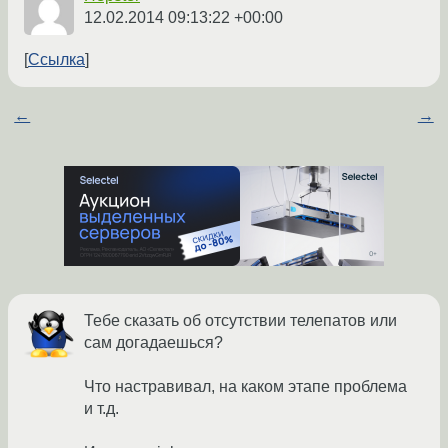
12.02.2014 09:13:22 +00:00
Ссылка
←
→
Тебе сказать об отсутствии телепатов или
сам догадаешься?
Что настравивал, на каком этапе проблема
и т.д.