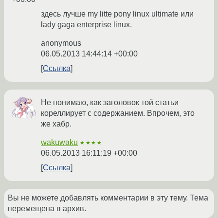
здесь лучше my litte pony linux ultimate или
lady gaga enterprise linux.
anonymous
06.05.2013 14:44:14 +00:00
Ссылка
Не понимаю, как заголовок той статьи
кореллирует с содержанием. Впрочем, это
же хабр.
wakuwaku
★★★★
06.05.2013 16:11:19 +00:00
Ссылка
Вы не можете добавлять комментарии в эту тему. Тема
перемещена в архив.