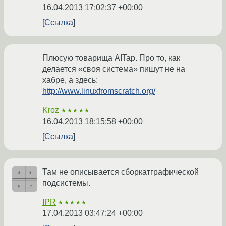
16.04.2013 17:02:37 +00:00
Ссылка
Плюсую товарища AITap. Про то, как
делается «своя система» пишут не на
хабре, а здесь:
http://www.linuxfromscratch.org/
Kroz
★★★★★
16.04.2013 18:15:58 +00:00
Ссылка
Там не описывается сборкатграфической
подсистемы.
IPR
★★★★★
17.04.2013 03:47:24 +00:00