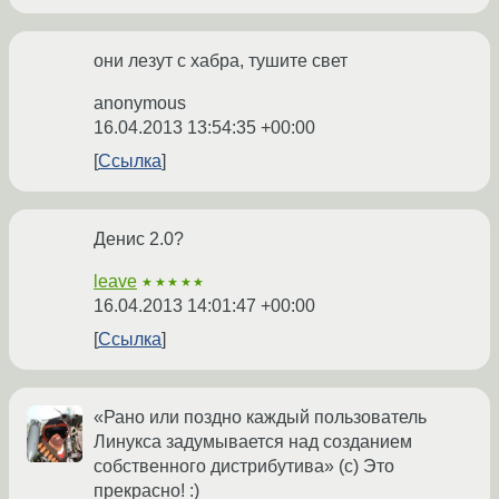
они лезут с хабра, тушите свет
anonymous
16.04.2013 13:54:35 +00:00
Ссылка
Денис 2.0?
leave
★★★★★
16.04.2013 14:01:47 +00:00
Ссылка
«Рано или поздно каждый пользователь
Линукса задумывается над созданием
собственного дистрибутива» (с) Это
прекрасно! :)