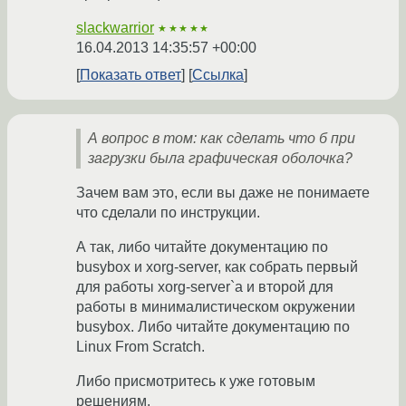
slackwarrior
★★★★★
16.04.2013 14:35:57 +00:00
Показать ответ
Ссылка
А вопрос в том: как сделать что б при
загрузки была графическая оболочка?
Зачем вам это, если вы даже не понимаете
что сделали по инструкции.
А так, либо читайте документацию по
busybox и xorg-server, как собрать первый
для работы xorg-server`а и второй для
работы в минималистическом окружении
busybox. Либо читайте документацию по
Linux From Scratch.
Либо присмотритесь к уже готовым
решениям.