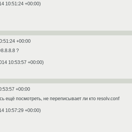
14 10:51:24 +00:00
)
0:51:24 +00:00
8.8.8.8 ?
014 10:53:57 +00:00
)
0:53:57 +00:00
ь ещё посмотреть, не переписывает ли кто resolv.conf
14 10:57:29 +00:00
)