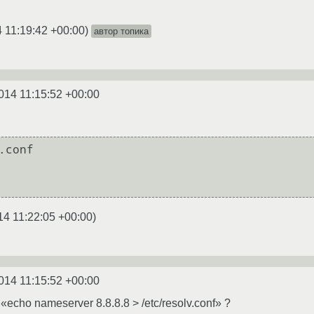
 11:19:42 +00:00
)
автор топика
014 11:15:52 +00:00
.conf

14 11:22:05 +00:00
)
014 11:15:52 +00:00
echo nameserver 8.8.8.8 > /etc/resolv.conf» ?