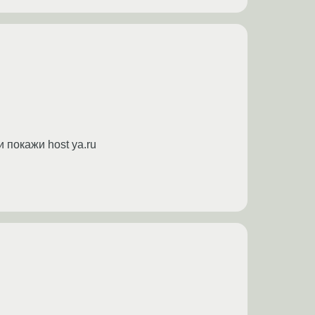
и покажи host ya.ru