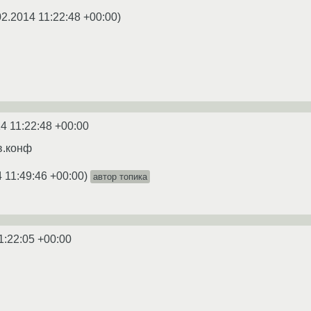
02.2014 11:22:48 +00:00
)
4 11:22:48 +00:00
в.конф
 11:49:46 +00:00
)
автор топика
1:22:05 +00:00