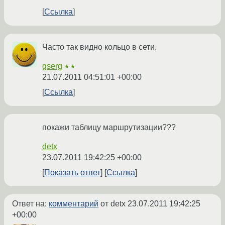
Ссылка
Часто так видно кольцо в сети.
gserg
★★
21.07.2011 04:51:01 +00:00
Ссылка
покажи таблицу маршрутизации???
detx
23.07.2011 19:42:25 +00:00
Показать ответ
Ссылка
Ответ на:
комментарий
от detx
23.07.2011 19:42:25
+00:00