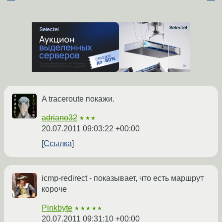
A traceroute покажи.
adriano32
★★★
20.07.2011 09:03:22 +00:00
Ссылка
icmp-redirect - показывает, что есть маршрут
короче
Pinkbyte
★★★★★
20.07.2011 09:31:10 +00:00