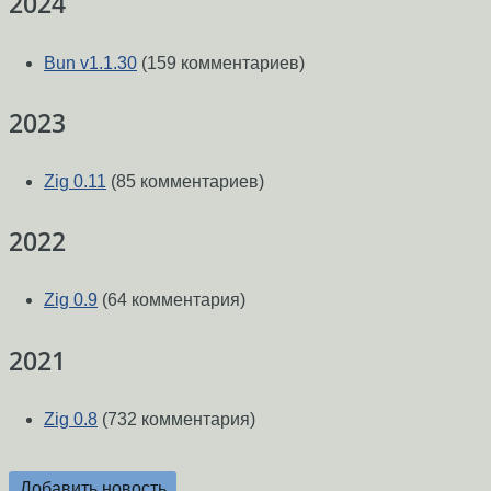
2024
Bun v1.1.30
(159 комментариев)
2023
Zig 0.11
(85 комментариев)
2022
Zig 0.9
(64 комментария)
2021
Zig 0.8
(732 комментария)
Добавить новость