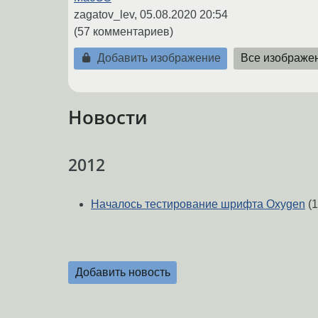
zagatov_lev,
05.08.2020 20:54
(57 комментариев)
Добавить изображение
Все изображе
Новости
2012
Началось тестирование шрифта Oxygen
(1
Добавить новость