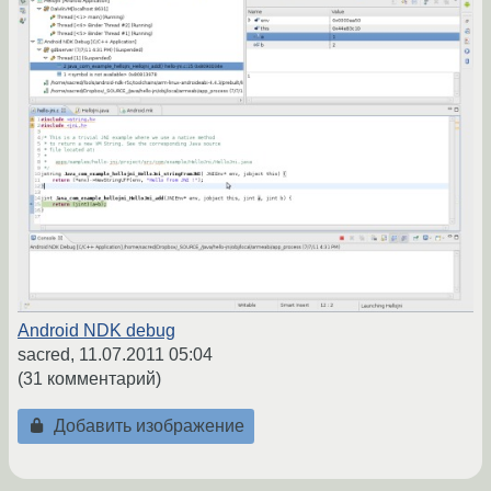
Android NDK debug
sacred,
11.07.2011 05:04
(31 комментарий)
Добавить изображение