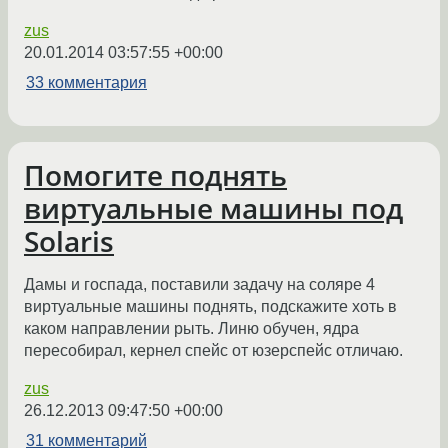
zus
20.01.2014 03:57:55 +00:00
33 комментария
Помогите поднять
виртуальные машины под
Solaris
Дамы и госпада, поставили задачу на соляре 4
виртуальные машины поднять, подскажите хоть в
каком направлении рыть. Линю обучен, ядра
пересобирал, кернел спейс от юзерспейс отличаю.
zus
26.12.2013 09:47:50 +00:00
31 комментарий