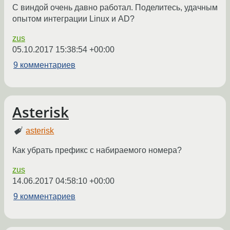
С виндой очень давно работал. Поделитесь, удачным
опытом интеграции Linux и AD?
zus
05.10.2017 15:38:54 +00:00
9 комментариев
Asterisk
asterisk
Как убрать префикс с набираемого номера?
zus
14.06.2017 04:58:10 +00:00
9 комментариев