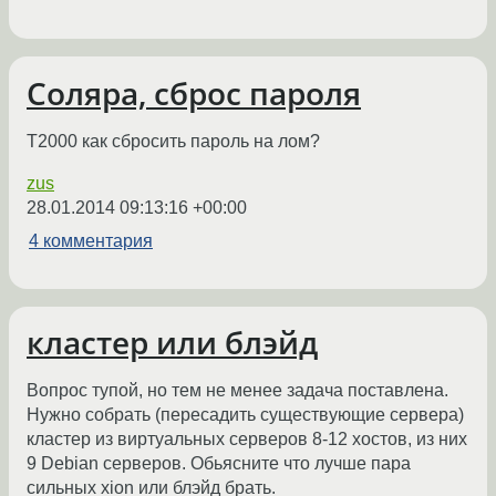
Соляра, сброс пароля
Т2000 как сбросить пароль на лом?
zus
28.01.2014 09:13:16 +00:00
4 комментария
кластер или блэйд
Вопрос тупой, но тем не менее задача поставлена.
Нужно собрать (пересадить существующие сервера)
кластер из виртуальных серверов 8-12 хостов, из них
9 Debian серверов. Обьясните что лучше пара
сильных xion или блэйд брать.