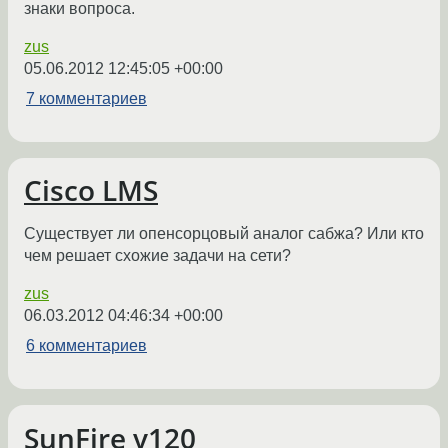
знаки вопроса.
zus
05.06.2012 12:45:05 +00:00
7 комментариев
Cisco LMS
Существует ли опенсорцовый аналог сабжа? Или кто
чем решает схожие задачи на сети?
zus
06.03.2012 04:46:34 +00:00
6 комментариев
SunFire v120