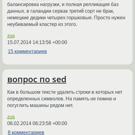
балансировка нагрузки, и полная репликация баз
данных. в галандии сервак третий сорт не брак,
немецкие дедики четырех горшковые. Просто нужен
неубиваемый кластер из этого.
zus
15.07.2014 14:13:56 +00:00
15 комментариев
вопрос по sed
Как в большом тексте удалить строки в которых нет
определенных символов. На память не помню и
погуглить машины рядом нет.
zus
06.02.2014 06:23:58 +00:00
8 комментариев