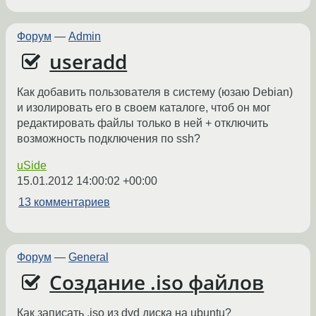
Форум
—
Admin
useradd
Как добавить пользователя в систему (юзаю Debian)
и изолировать его в своем каталоге, чтоб он мог
редактировать файлы только в ней + отключить
возможность подключения по ssh?
uSide
15.01.2012 14:00:02 +00:00
13 комментариев
Форум
—
General
Создание .iso файлов
Как записать .iso из dvd диска на ubuntu?