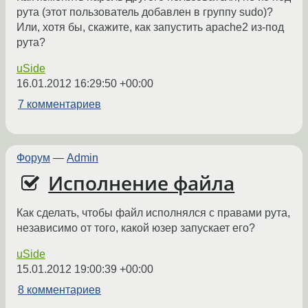
рута (этот пользователь добавлен в группу sudo)?
Или, хотя бы, скажите, как запустить apache2 из-под
рута?
uSide
16.01.2012 16:29:50 +00:00
7 комментариев
Форум
—
Admin
Исполнение файла
Как сделать, чтобы файл исполнялся с правами рута,
независимо от того, какой юзер запускает его?
uSide
15.01.2012 19:00:39 +00:00
8 комментариев