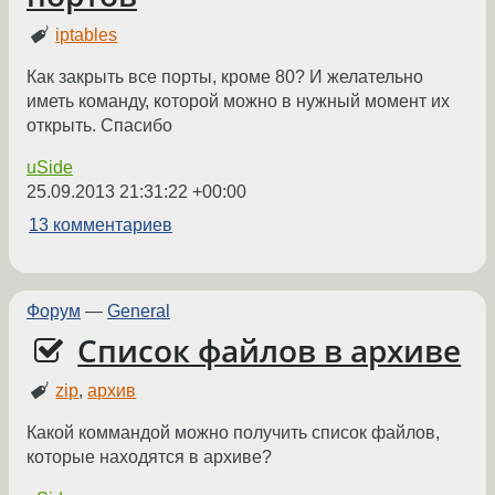
iptables
Как закрыть все порты, кроме 80? И желательно
иметь команду, которой можно в нужный момент их
открыть. Спасибо
uSide
25.09.2013 21:31:22 +00:00
13 комментариев
Форум
—
General
Список файлов в архиве
zip
,
архив
Какой коммандой можно получить список файлов,
которые находятся в архиве?