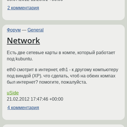
2 комментария
Форум
—
General
Network
Есть две сетевые карты в компе, который работает
под kubuntu.
eth0 смотрит в интернет, eth1 - к другому компьютеру
под виндой (ХР). что сделать, чтоб на обеих компах
был интернет? помогите, пожалуйста.
uSide
21.02.2012 17:47:46 +00:00
4 комментария