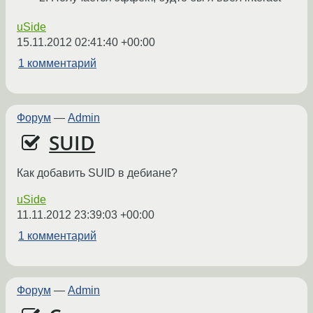
uSide
15.11.2012 02:41:40 +00:00
1 комментарий
Форум
—
Admin
SUID
Как добавить SUID в дебиане?
uSide
11.11.2012 23:39:03 +00:00
1 комментарий
Форум
—
Admin