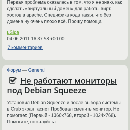
Первая проблема оказалась в том, что я не знаю, как
сделать «виртуальный домен» для работы вирт.
хостов в apache. Специфика кода такая, что без
домена ну очень плохо всё. Прошу помощи.
uSide
04.06.2011 16:37:58 +00:00
7 комментариев
Форум
—
General
Не работают мониторы
под Debian Squeeze
Установил Debian Squeeze и после выбора системы
в Grub экран гаснет. Пробовал сменить монитор. Не
помогает. (Первый - 1366х768, второй - 1024х768).
Помогите, пожалуйста.