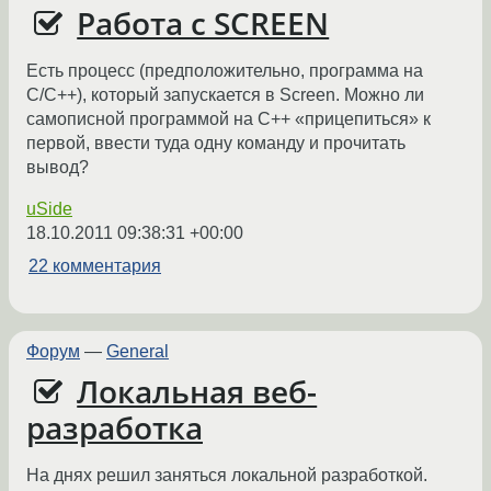
Работа с SCREEN
Есть процесс (предположительно, программа на
C/C++), который запускается в Screen. Можно ли
самописной программой на C++ «прицепиться» к
первой, ввести туда одну команду и прочитать
вывод?
uSide
18.10.2011 09:38:31 +00:00
22 комментария
Форум
—
General
Локальная веб-
разработка
На днях решил заняться локальной разработкой.