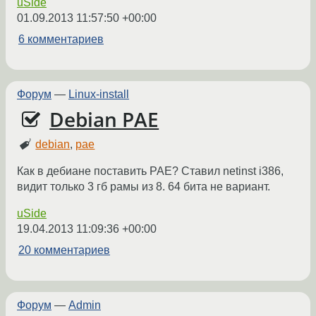
uSide
01.09.2013 11:57:50 +00:00
6 комментариев
Форум
—
Linux-install
Debian PAE
debian
,
pae
Как в дебиане поставить PAE? Ставил netinst i386,
видит только 3 гб рамы из 8. 64 бита не вариант.
uSide
19.04.2013 11:09:36 +00:00
20 комментариев
Форум
—
Admin