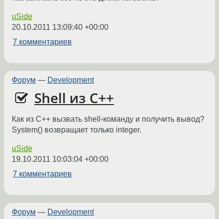
uSide
20.10.2011 13:09:40 +00:00
7 комментариев
Форум
—
Development
Shell из С++
Как из С++ вызвать shell-команду и получить вывод?
System() возвращает только integer.
uSide
19.10.2011 10:03:04 +00:00
7 комментариев
Форум
—
Development