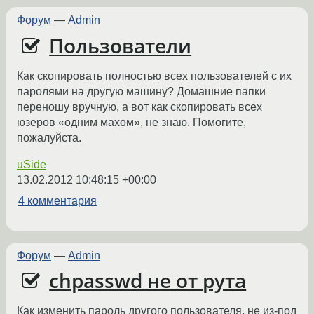
Форум
—
Admin
Пользователи
Как скопировать полностью всех пользователей с их
паролями на другую машину? Домашние папки
переношу вручную, а вот как скопировать всех
юзеров «одним махом», не знаю. Помогите,
пожалуйста.
uSide
13.02.2012 10:48:15 +00:00
4 комментария
Форум
—
Admin
chpasswd не от рута
Как изменить пароль другого пользователя, не из-под