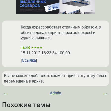
Когда expect работает странным образом, я
обычно делаю скрипт через autoexpect и
удаляю лишнее.
TuxR
★★★★
15.11.2012 16:23:34 +00:00
Ссылка
Вы не можете добавлять комментарии в эту тему. Тема
перемещена в архив.
←
Admin
→
Похожие темы