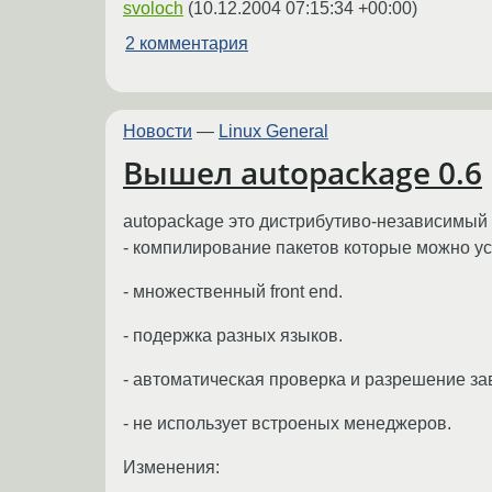
svoloch
(
10.12.2004 07:15:34 +00:00
)
2 комментария
Новости
—
Linux General
Вышел autopackage 0.6
autopackage это дистрибутиво-независимый
- компилирование пакетов которые можно ус
- множественный front end.
- подержка разных языков.
- автоматическая проверка и разрешение з
- не использует встроеных менеджеров.
Изменения: