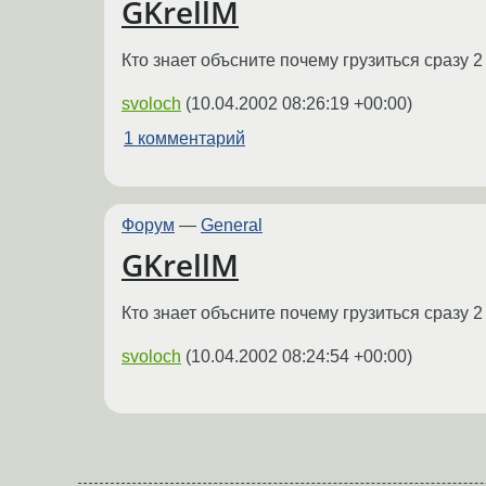
GKrellM
Кто знает объсните почему грузиться сразу 2
svoloch
(
10.04.2002 08:26:19 +00:00
)
1 комментарий
Форум
—
General
GKrellM
Кто знает объсните почему грузиться сразу 2
svoloch
(
10.04.2002 08:24:54 +00:00
)