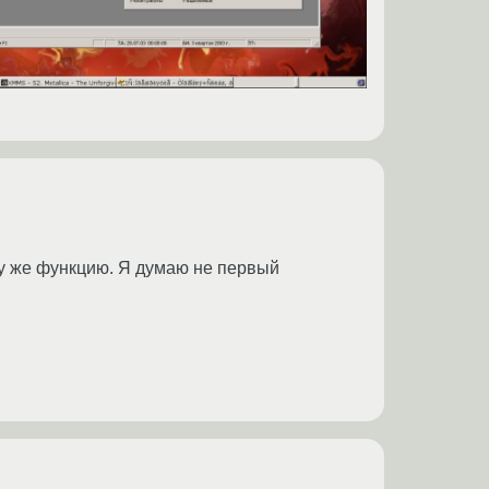
ту же функцию. Я думаю не первый