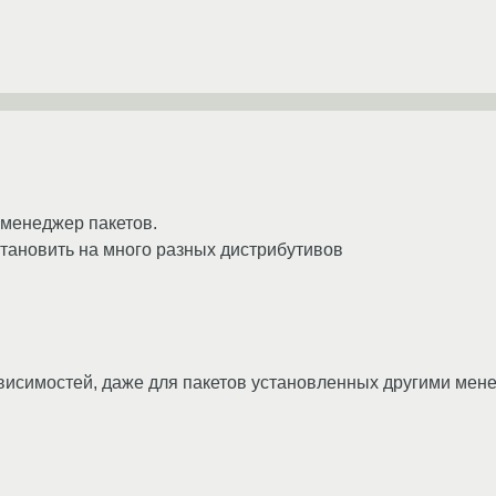
 менеджер пакетов.
тановить на много разных дистрибутивов
ависимостей, даже для пакетов установленных другими мен