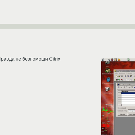
Правда не безпомощи Citrix