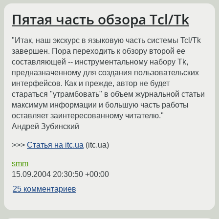
Пятая часть обзора Tcl/Tk
"Итак, наш экскурс в языковую часть системы Tcl/Tk
завершен. Пора переходить к обзору второй ее
составляющей -- инструментальному набору Tk,
предназначенному для создания пользовательских
интерфейсов. Как и прежде, автор не будет
стараться "утрамбовать" в объем журнальной статьи
максимум информации и большую часть работы
оставляет заинтересованному читателю."
Андрей Зубинский
>>>
Статья на itc.ua
(itc.ua)
smm
15.09.2004 20:30:50 +00:00
25 комментариев