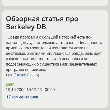
Обзорная статья про
Berkeley DB
"Среди программ с большой историей есть по-
настоящему удивительные артефакты. Численность
армий их пользователей измеряется даже не
десятками, а сотнями миллионов. Правда, речь идет
о косвенных пользователях, в основном и не
подозревающих о существовании замечательных
программ-невидимок."
>>>
Статья
(itc.ua)
smm
19.10.2006 15:12:46 +00:00
17 комментариев