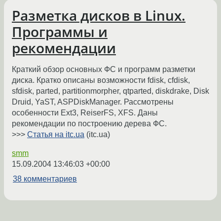
Разметка дисков в Linux.
Программы и
рекомендации
Краткий обзор основных ФС и программ разметки
диска. Кратко описаны возможности fdisk, cfdisk,
sfdisk, parted, partitionmorpher, qtparted, diskdrake, Disk
Druid, YaST, ASPDiskManager. Рассмотрены
особенности Ext3, ReiserFS, XFS. Даны
рекомендации по построению дерева ФС.
>>>
Статья на itc.ua
(itc.ua)
smm
15.09.2004 13:46:03 +00:00
38 комментариев