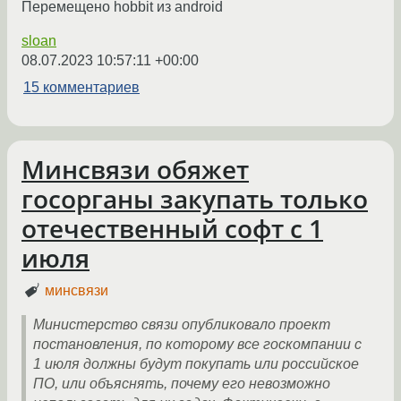
Перемещено hobbit из android
sloan
08.07.2023 10:57:11 +00:00
15 комментариев
Минсвязи обяжет
госорганы закупать только
отечественный софт с 1
июля
минсвязи
Министерство связи опубликовало проект
постановления, по которому все госкомпании с
1 июля должны будут покупать или российское
ПО, или объяснять, почему его невозможно