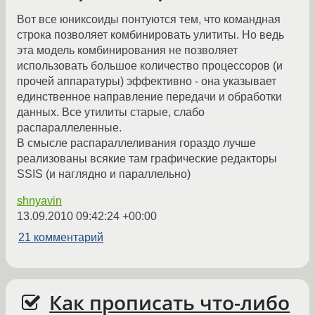
Вот все юниксоиды понтуются тем, что командная
строка позволяет комбинировать улититы. Но ведь
эта модель комбинирования не позволяет
использовать большое количество процессоров (и
прочей аппаратуры) эффективно - она указывает
единственное направление передачи и обработки
данных. Все утилиты старые, слабо
распараллеленные.
В смысле распараллеливания гораздо лучше
реализованы всякие там графические редакторы
SSIS (и наглядно и параллельно)
shnyavin
13.09.2010 09:42:24 +00:00
21 комментарий
Как прописать что-либо