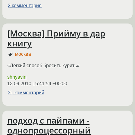
2 комментария
[Москва] Прийму в дар
книгу
москва
«Легкий способ бросить курить»
shnyavin
13.09.2010 15:41:54 +00:00
31 комментарий
подход с пайпами -
однопроцессорный