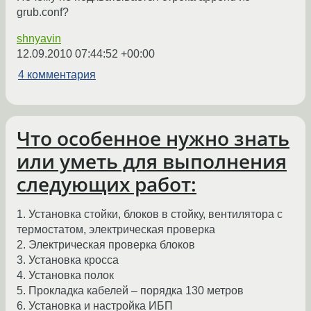
grub.conf?
shnyavin
12.09.2010 07:44:52 +00:00
4 комментария
Что особенное нужно знать
или уметь для выполнения
следующих работ:
1. Установка стойки, блоков в стойку, вентилятора с
термостатом, электрическая проверка
2. Электрическая проверка блоков
3. Установка кросса
4. Установка полок
5. Прокладка кабелей – порядка 130 метров
6. Установка и настройка ИБП