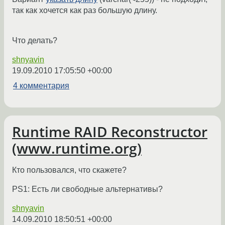
так как хочется как раз большую длину.
Что делать?
shnyavin
19.09.2010 17:05:50 +00:00
4 комментария
Runtime RAID Reconstructor
(www.runtime.org)
Кто пользовался, что скажете?
PS1: Есть ли свободные альтернативы?
shnyavin
14.09.2010 18:50:51 +00:00