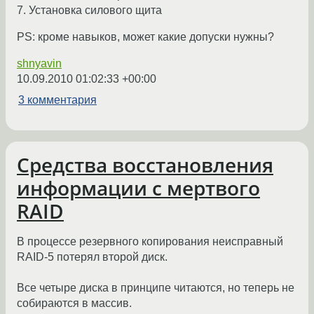
7. Установка силового щита
PS: кроме навыков, может какие допуски нужны?
shnyavin
10.09.2010 01:02:33 +00:00
3 комментария
Средства восстановления
информации с мертвого
RAID
В процессе резервного копирования неисправный
RAID-5 потерял второй диск.
Все четыре диска в принципе читаются, но теперь не
собираются в массив.