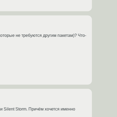
которые не требуются другим пакетам)? Что-
ли Silent Storm. Причём хочется именно