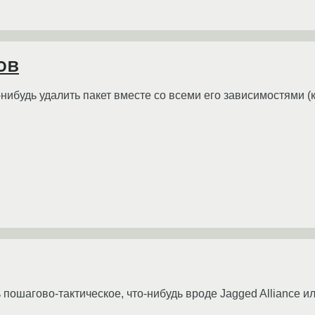
ов
нибудь удалить пакет вместе со всеми его зависимостями (
 пошагово-тактическое, что-нибудь вроде Jagged Alliance и