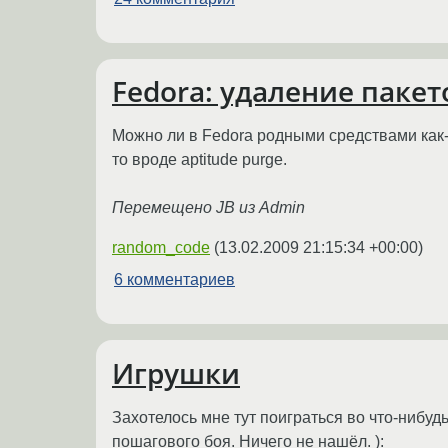
Fedora: удаление пакет
Можно ли в Fedora родными средствами как-
то вроде aptitude purge.
Перемещено JB из Admin
random_code
(
13.02.2009 21:15:34 +00:00
)
6 комментариев
Игрушки
Захотелось мне тут поиграться во что-нибудь
пошагового боя. Ничего не нашёл. ):