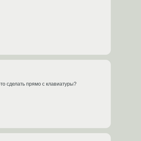
это сделать прямо с клавиатуры?