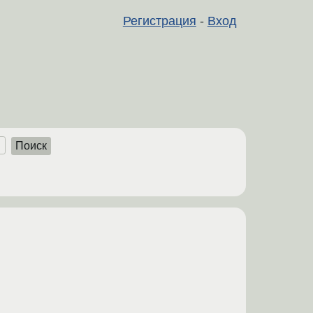
Регистрация
-
Вход
Поиск