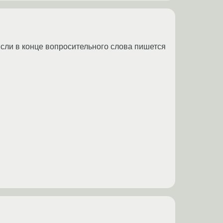
Если в конце вопросительного слова пишется