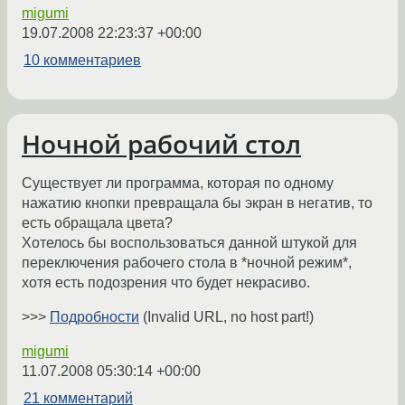
migumi
19.07.2008 22:23:37 +00:00
10 комментариев
Ночной рабочий стол
Существует ли программа, которая по одному
нажатию кнопки превращала бы экран в негатив, то
есть обращала цвета?
Хотелось бы воспользоваться данной штукой для
переключения рабочего стола в *ночной режим*,
хотя есть подозрения что будет некрасиво.
>>>
Подробности
(Invalid URL, no host part!)
migumi
11.07.2008 05:30:14 +00:00
21 комментарий