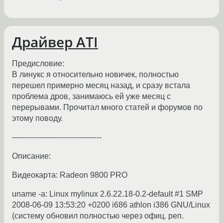
Драйвер ATI
Предисловие:
В линукс я относительно новичек, полностью
перешел примерно месяц назад, и сразу встала
проблема дров, занимаюсь ей уже месяц с
перерывами. Прочитал много статей и форумов по
этому поводу.
------------------------------------
Описание:
Видеокарта: Radeon 9800 PRO
uname -a: Linux mylinux 2.6.22.18-0.2-default #1 SMP
2008-06-09 13:53:20 +0200 i686 athlon i386 GNU/Linux
(систему обновил полностью через офиц. реп.