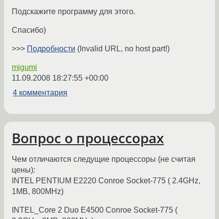
Подскажите программу для этого.
Спасибо)
>>>
Подробности
(Invalid URL, no host part!)
migumi
11.09.2008 18:27:55 +00:00
4 комментария
Вопрос о процессорах
Чем отличаются следущие процессоры (не считая
цены):
INTEL PENTIUM E2220 Conroe Socket-775 ( 2.4GHz,
1MB, 800MHz)
INTEL_Core 2 Duo E4500 Conroe Socket-775 (