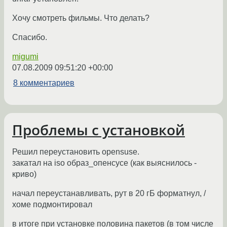
Хочу смотреть фильмы. Что делать?
Спасибо.
migumi
07.08.2009 09:51:20 +00:00
8 комментариев
Проблемы с установкой
Решил переустановить opensuse.
закатал на iso образ_опенсусе (как выяснилось -
криво)
начал переустанавливать, рут в 20 гБ форматнул, /
хоме подмонтировал
в итоге при установке половина пакетов (в том числе