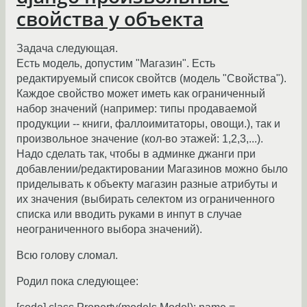
свойства у объекта
Задача следующая.
Есть модель, допустим "Магазин". Есть
редактируемый список свойтсв (модель "Свойства").
Каждое свойство может иметь как ограниченный
набор значений (например: типы продаваемой
продукции -- книги, фаллоимитаторы, овощи.), так и
произвольное значение (кол-во этажей: 1,2,3,...).
Надо сделать так, чтобы в админке джанги при
добавлении/редактировании Магазинов можно было
приделывать к объекту магазин разные атрибуты и
их значения (выбирать селектом из ограниченного
списка или вводить руками в инпут в случае
неограниченного выбора значений).
Всю голову сломал.
Родил пока следующее: