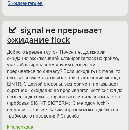
5 комментариев
signal не прерывает
ожидание flock
Доброго времени суток! Поясните, должно ли
ожидание эксклюзивной блокировки flock на файле,
уже заблокированном другим процессом,
прерываться по сигналу? Если исходить из manа, то
одна из возможных ошибок при выполнении метода -
EINTR. С другой стороны, эксперимент показывает
обратное - ожидание не прерывается, хотя сигнал до
процесса доходит - обработчик сигнала вызывается
(пробовал SIGINT, SIGTERM). С методом lockf -
ситуация такая-же. Каким образом можно добиться
требуемого поведения? Спасибо.
kirichenkoga