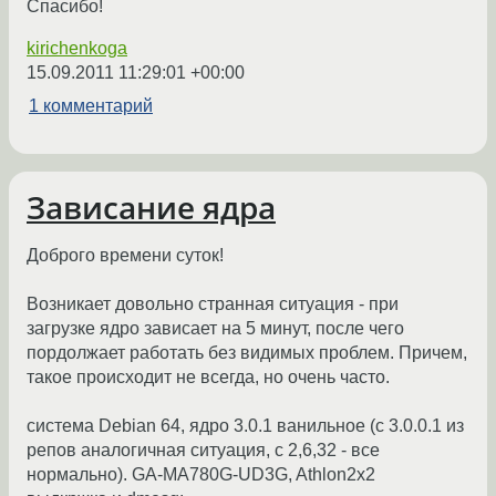
Спасибо!
kirichenkoga
15.09.2011 11:29:01 +00:00
1 комментарий
Зависание ядра
Доброго времени суток!
Возникает довольно странная ситуация - при
загрузке ядро зависает на 5 минут, после чего
пордолжает работать без видимых проблем. Причем,
такое происходит не всегда, но очень часто.
система Debian 64, ядро 3.0.1 ванильное (с 3.0.0.1 из
репов аналогичная ситуация, с 2,6,32 - все
нормально). GA-MA780G-UD3G, Athlon2x2