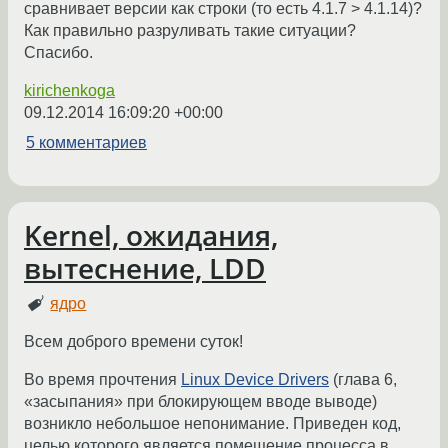
сравнивает версии как строки (то есть 4.1.7 > 4.1.14)?
Как правильно разруливать такие ситуации?
Спасибо.
kirichenkoga
09.12.2014 16:09:20 +00:00
5 комментариев
Kernel, ожидания,
вытеснение, LDD
ядро
Всем доброго времени суток!
Во время прочтения
Linux Device Drivers
(глава 6,
«засыпания» при блокирующем вводе выводе)
возникло небольшое непонимание. Приведен код,
целью которого является помещение процесса в