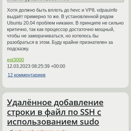
Хотя должно быть вплоть до hevc и VP8. vdpauinfo
выдаёт примерно то же. В установленной рядом
Ubuntu 20.04 проблем никаких. В принципе не сильно
критично, так как процессор достаточно мощный,
чтобы не заморачиваться, но хотелось бы
разобраться в этом. Буду крайне признателен за
подсказку.
eol3000
12.03.2023 08:25:39 +00:00
12 комментариев
Удалённое добавление
строки в файл по SSH с
использованием sudo