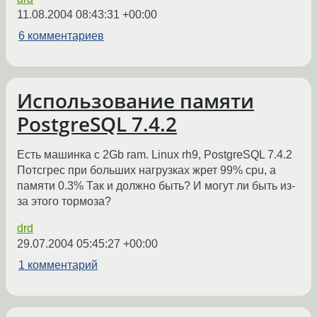
11.08.2004 08:43:31 +00:00
6 комментариев
Использование памяти
PostgreSQL 7.4.2
Есть машинка с 2Gb ram. Linux rh9, PostgreSQL 7.4.2
Потсгрес при больших нагрузках жрет 99% cpu, а
памяти 0.3% Так и должно быть? И могут ли быть из-
за этого тормоза?
drd
29.07.2004 05:45:27 +00:00
1 комментарий