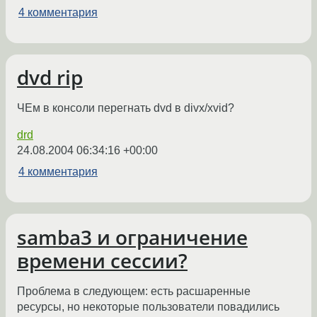
4 комментария
dvd rip
ЧЕм в консоли перегнать dvd в divx/xvid?
drd
24.08.2004 06:34:16 +00:00
4 комментария
samba3 и ограничение
времени сессии?
Проблема в следующем: есть расшаренные
ресурсы, но некоторые пользователи повадились