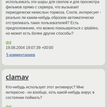
использовать эти шары для свопов и для просмотра
фильмов прямо с сервера, что вызывает
периодически некислын тормоза. Соотв. интересует -
реально ли каким-нибудь образом автоматически
отстреливать таких пользователей? Есть
предположение, что можно покоывряться с iptables,
но может есть более другие способы?
drd
19.08.2004 19:07:39 +00:00
5 комментариев
clamav
Кто-нибудь использует этот антивирус? Мне
интересно - он вообще, хоть какой-нибудь вирус в
состоянии поймать?
drd