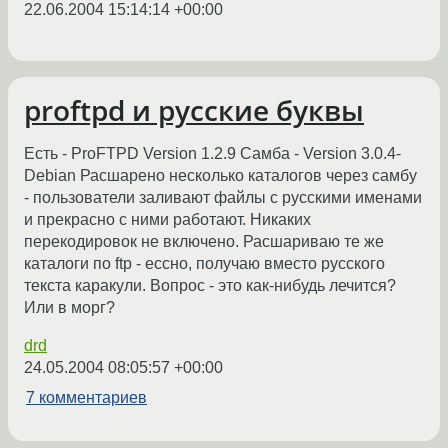
22.06.2004 15:14:14 +00:00
proftpd и русские буквы
Есть - ProFTPD Version 1.2.9 Самба - Version 3.0.4-
Debian Расшарено несколько каталогов через самбу
- пользователи заливают файлы с русскими именами
и прекрасно с ними работают. Никаких
перекодировок не включено. Расшариваю те же
каталоги по ftp - ессно, получаю вместо русского
текста каракули. Вопрос - это как-нибудь лечится?
Или в морг?
drd
24.05.2004 08:05:57 +00:00
7 комментариев