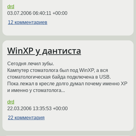
drd
03.07.2006 06:40:11 +00:00
12 комментариев
WinXP у дантиста
Сегодня лечил зубы.
Кампутер стоматолога был под WinXP, а вся
стоматологическая байда подключена в USB.
Пока лежал в кресле долго думал почему именно XP
и именно у стоматолога...
drd
22.03.2006 13:35:53 +00:00
22 комментария