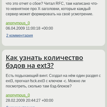
что это отчет о сбое? Читал RFC, там написано что-
то невнятное про Х-заголовки, которые каждый
сервер может формировать на своё усмотрение.
anonymous_0
06.04.2009 11:00:18 +00:00
2 комментария
Как узнать количество
бэдов на ext3?
Есть подыхающий винт. Создал на нём один раздел с
ext3, прогнал fsck.ext3 с ключом -c. Можно ли
посмотреть, сколько там бэд-блоков?
anonymous_0
28.02.2009 20:44:27 +00:00