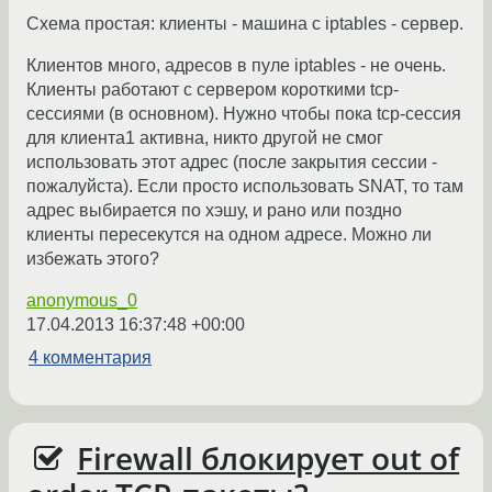
Схема простая: клиенты - машина с iptables - сервер.
Клиентов много, адресов в пуле iptables - не очень.
Клиенты работают с сервером короткими tcp-
сессиями (в основном). Нужно чтобы пока tcp-сессия
для клиента1 активна, никто другой не смог
использовать этот адрес (после закрытия сессии -
пожалуйста). Если просто использовать SNAT, то там
адрес выбирается по хэшу, и рано или поздно
клиенты пересекутся на одном адресе. Можно ли
избежать этого?
anonymous_0
17.04.2013 16:37:48 +00:00
4 комментария
Firewall блокирует out of