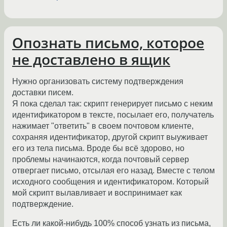
Опознать письмо, которое
не доставлено в ящик
Нужно организовать систему подтверждения
доставки писем.
Я пока сделал так: скрипт генерирует письмо с неким
идентификатором в тексте, посылает его, получатель
нажимает "ответить" в своем почтовом клиенте,
сохраняя идентификатор, другой скрипт выуживает
его из тела письма. Вроде бы всё здорово, но
проблемы начинаются, когда почтовый сервер
отвергает письмо, отсылая его назад. Вместе с телом
исходного сообщения и идентификатором. Который
мой скрипт вылавливает и воспринимает как
подтверждение.
Есть ли какой-нибудь 100% способ узнать из письма,