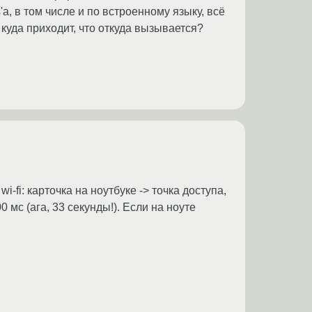
a, в том числе и по встроенному языку, всё
 куда приходит, что откуда вызывается?
fi: карточка на ноутбуке -> точка доступа,
 мс (ага, 33 секунды!). Если на ноуте