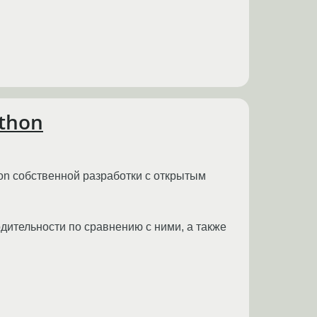
thon
on собственной разработки с открытым
одительности по сравнению с ними, а также