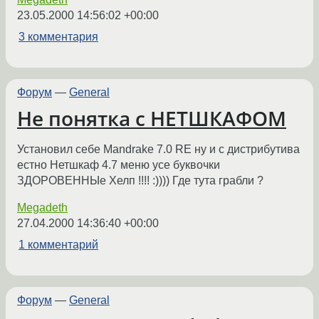
23.05.2000 14:56:02 +00:00
3 комментария
Форум
—
General
Не понятка с НЕТШКАФОМ
Установил себе Mandrake 7.0 RE ну и с дистрибутива
естно Нетшкаф 4.7 меню усе буквочки
ЗДОРОВЕННЫе Хелп !!!! :)))) Где тута грабли ?
Megadeth
27.04.2000 14:36:40 +00:00
1 комментарий
Форум
—
General