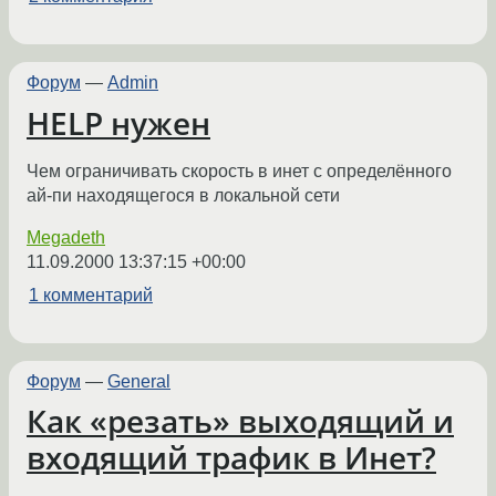
Форум
—
Admin
HELP нужен
Чем ограничивать скорость в инет с определённого
ай-пи находящегося в локальной сети
Megadeth
11.09.2000 13:37:15 +00:00
1 комментарий
Форум
—
General
Как «резать» выходящий и
входящий трафик в Инет?