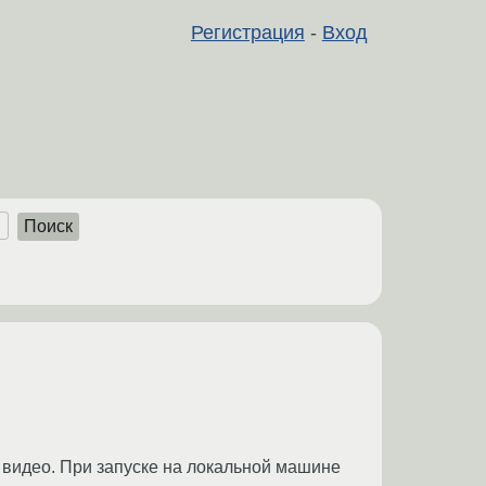
Регистрация
-
Вход
Поиск
е видео. При запуске на локальной машине