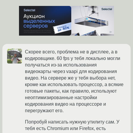
Скорее всего, проблема не в дисплее, а в
кодировщике. 60 fps у тебя локально могли
получаться из-за использования
видеокарты через vaapi для кодирования
видео. На сервере же у тебя выбора нет,
кроме как использовать процессор, а всякие
готовые пакеты, как правило, используют
неоптимизированные настройки
кодирования видео на процессоре и
перегружают его.
Попробуй написать нужную утилиту сам. У
тебя есть Chromium или Firefox, есть