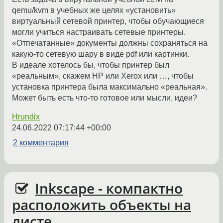
qemu/kvm в учебных же целях «установить»
виртуальный сетевой принтер, чтобы обучающиеся
могли учиться настраивать сетевые принтеры.
«Отпечатанные» документы должны сохраняться на
какую-то сетевую шару в виде pdf или картинки.
В идеале хотелось бы, чтобы принтер был
«реальным», скажем HP или Xerox или …, чтобы
установка принтера была максимально «реальная».
Может быть есть что-то готовое или мысли, идеи?
Hrundix
24.06.2022 07:17:44 +00:00
2 комментария
Inkscape - компактно
расположить объекты на
листе