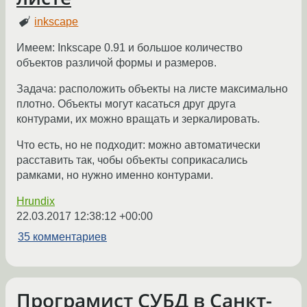
inkscape
Имеем: Inkscape 0.91 и большое количество
объектов различой формы и размеров.
Задача: расположить объекты на листе максимально
плотно. Объекты могут касаться друг друга
контурами, их можно вращать и зеркалировать.
Что есть, но не подходит: можно автоматически
расставить так, чобы объекты соприкасались
рамками, но нужно именно контурами.
Hrundix
22.03.2017 12:38:12 +00:00
35 комментариев
Програмист СУБД в Санкт-