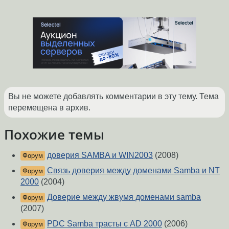
Вы не можете добавлять комментарии в эту тему. Тема
перемещена в архив.
Похожие темы
доверия SAMBA и WIN2003
(2008)
Форум
Связь доверия между доменами Samba и NT
Форум
2000
(2004)
Доверие между жвумя доменами samba
Форум
(2007)
PDC Samba трасты с AD 2000
(2006)
Форум