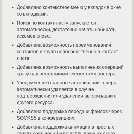
Добавлено контекстное меню у вкладок в окне
со вкладками.
Поиск по контакт-листу запускается
автоматически, достаточно начать набирать
искомое слово.
Добавлена возможность переименования
контактов и групп непосредственно в контакт-
листе.
Добавлена возможность выполнения операций
сразу над несколькими элементами ростера.
Уведомление о запросе авторизации теперь
автоматически удаляется в случае
подтверждения или удаления авторизации с
другого ресурса.
Добавлена ​​поддержка передачи файлов через
SOCKS5 в конференциях.
Добавлена поддержка анимации в простых
стилях сообщений и во всплывающих окнах