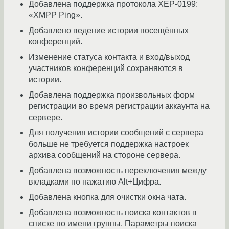
Добавлена поддержка протокола XEP-0199:
«XMPP Ping».
Добавлено ведение истории посещённых
конференций.
Изменение статуса контакта и вход/выход
участников конференций сохраняются в
истории.
Добавлена поддержка произвольных форм
регистрации во время регистрации аккаунта на
сервере.
Для получения истории сообщений с сервера
больше не требуется поддержка настроек
архива сообщений на стороне сервера.
Добавлена возможность переключения между
вкладками по нажатию Alt+Цифра.
Добавлена кнопка для очистки окна чата.
Добавлена возможность поиска контактов в
списке по имени группы. Параметры поиска