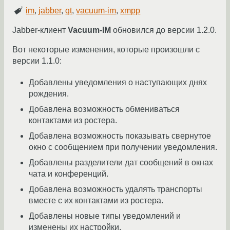
im
,
jabber
,
qt
,
vacuum-im
,
xmpp
Jabber-клиент
Vacuum-IM
обновился до версии 1.2.0.
Вот некоторые изменения, которые произошли с
версии 1.1.0:
Добавлены уведомления о наступающих днях
рождения.
Добавлена возможность обмениваться
контактами из ростера.
Добавлена возможность показывать свернутое
окно с сообщением при получении уведомления.
Добавлены разделители дат сообщений в окнах
чата и конференций.
Добавлена возможность удалять транспорты
вместе с их контактами из ростера.
Добавлены новые типы уведомлений и
изменены их настройки.