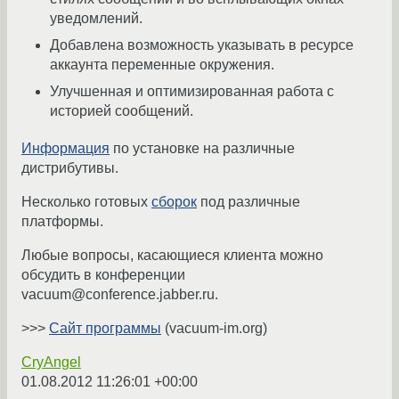
уведомлений.
Добавлена возможность указывать в ресурсе
аккаунта переменные окружения.
Улучшенная и оптимизированная работа с
историей сообщений.
Информация
по установке на различные
дистрибутивы.
Несколько готовых
сборок
под различные
платформы.
Любые вопросы, касающиеся клиента можно
обсудить в конференции
vacuum@conference.jabber.ru.
>>>
Сайт программы
(vacuum-im.org)
CryAngel
01.08.2012 11:26:01 +00:00