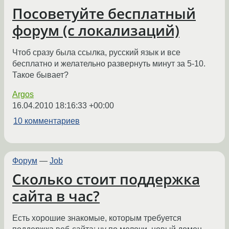
Посоветуйте бесплатный
форум (с локализаций)
Чтоб сразу была ссылка, русский язык и все
бесплатно и желательно развернуть минут за 5-10.
Такое бывает?
Argos
16.04.2010 18:16:33 +00:00
10 комментариев
Форум
—
Job
Сколько стоит поддержка
сайта в час?
Есть хорошие знакомые, которым требуется