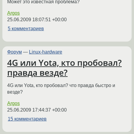
Может это известная проблема?
Argos
25.06.2009 18:07:51 +00:00
5 комментариев
Форум
—
Linux-hardware
4G или Yota, кто пробовал?
правда везде?
4G или Yota, кто пробовал? что правда быстро и
везде?
Argos
25.06.2009 17:44:37 +00:00
15 комментариев