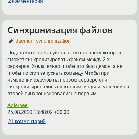
2 комментария
Синхронизация файлов
daemon
,
synchronization
Подскажите, пожалуйста, какую то прогу, которая
сможет синхронизировать файлы между 2-х
серверов. Желательно чтобы это был демон, а не
чтобы по cron запускать команду. Чтобы при
изменении файлов на первом сервере они
синхронизировались со вторым, и при изменении на
второй синхронизировались с первым.
Anfernee
25.08.2020 18:48:02 +00:00
21 комментарий