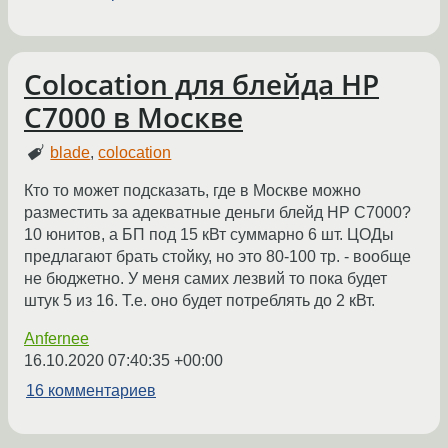
Colocation для блейда HP
C7000 в Москве
blade
,
colocation
Кто то может подсказать, где в Москве можно
разместить за адекватные деньги блейд HP C7000?
10 юнитов, а БП под 15 кВт суммарно 6 шт. ЦОДы
предлагают брать стойку, но это 80-100 тр. - вообще
не бюджетно. У меня самих лезвий то пока будет
штук 5 из 16. Т.е. оно будет потреблять до 2 кВт.
Anfernee
16.10.2020 07:40:35 +00:00
16 комментариев