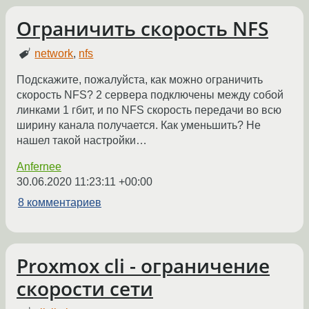
Ограничить скорость NFS
network
,
nfs
Подскажите, пожалуйста, как можно ограничить
скорость NFS? 2 сервера подключены между собой
линками 1 гбит, и по NFS скорость передачи во всю
ширину канала получается. Как уменьшить? Не
нашел такой настройки…
Anfernee
30.06.2020 11:23:11 +00:00
8 комментариев
Proxmox cli - ограничение
скорости сети