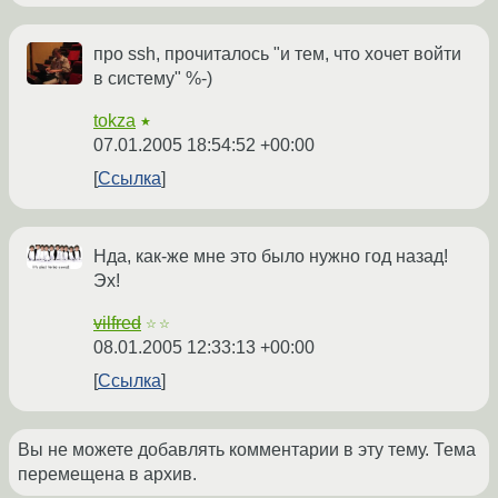
про ssh, прочиталось "и тем, что хочет войти
в систему" %-)
tokza
★
07.01.2005 18:54:52 +00:00
Ссылка
Нда, как-же мне это было нужно год назад!
Эх!
vilfred
☆☆
08.01.2005 12:33:13 +00:00
Ссылка
Вы не можете добавлять комментарии в эту тему. Тема
перемещена в архив.