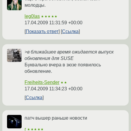
молодцы.
leg0las
★★★★★
17.04.2009 11:31:59 +00:00
Показать ответ
Ссылка
>в ближайшее время ожидается выпуск
обновления для SUSE
Буквально вчера в зюзе появилось
обновление.
Freiheits-Sender
★★
17.04.2009 11:34:23 +00:00
Ссылка
патч вышер раньше новости
r
★★★★★