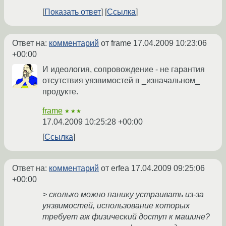
Показать ответ
Ссылка
Ответ на:
комментарий
от frame
17.04.2009 10:23:06
+00:00
И идеология, сопровождение - не гарантия
отсутствия уязвимостей в _изначальном_
продукте.
frame
★★★
17.04.2009 10:25:28 +00:00
Ссылка
Ответ на:
комментарий
от erfea
17.04.2009 09:25:06
+00:00
> сколько можно панику устраивать из-за
уязвимостей, использование которых
требует аж физический доступ к машине?