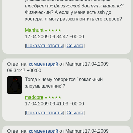
требует аж физический доступ к машине?
Физический? А если у меня есть ssh до
хостера, я могу разэксплоитить его сервер?
Manhunt
★★★★★
17.04.2009 09:34:47 +00:00
Показать ответы
Ссылка
Ответ на:
комментарий
от Manhunt
17.04.2009
09:34:47 +00:00
Тогда к чему говорится "локальный
злоумышленник"?
madcore
★★★★★
17.04.2009 09:41:03 +00:00
Показать ответы
Ссылка
Ответ на:
комментарий
от Manhunt
17.04.2009