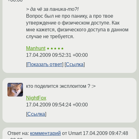
> да чё за паника-то?!
Вопрос был не про панику, а про твое
утверждение о физическом доступе. Как
мне кажется, физического доступа в данном
случае не требуется.
Manhunt
★★★★★
17.04.2009 09:52:31 +00:00
Показать ответ
Ссылка
кто поделится эксплоитом ? :>
NightFox
17.04.2009 09:54:24 +00:00
Ссылка
Ответ на:
комментарий
от Umart
17.04.2009 09:47:48