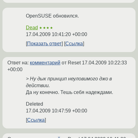
OpenSUSE обновился.
Dead
★★★★
17.04.2009 10:41:20 +00:00
Показать ответ
Ссылка
Ответ на:
комментарий
от Reset
17.04.2009 10:22:33
+00:00
> Ну дык принцип неуловимого джо в
действии.
Да ну конечно. Тешь себя надеждами.
Deleted
17.04.2009 10:47:59 +00:00
Ссылка