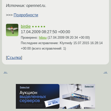
Источник: opennet.ru
.
>>>
Подробности
birdie
★★★★★
17.04.2009 08:27:50 +00:00
Проверено:
hibou
(
17.04.2009 09:20:34 +00:00
)
Последнее исправление: Klymedy
15.07.2015 16:28:14
+00:00
(всего исправлений: 1)
Ссылка
←
→