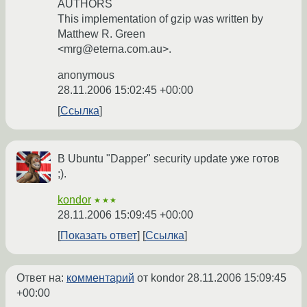
AUTHORS
This implementation of gzip was written by
Matthew R. Green
<mrg@eterna.com.au>.
anonymous
28.11.2006 15:02:45 +00:00
Ссылка
В Ubuntu "Dapper" security update уже готов
;).
kondor
★★★
28.11.2006 15:09:45 +00:00
Показать ответ
Ссылка
Ответ на:
комментарий
от kondor
28.11.2006 15:09:45
+00:00