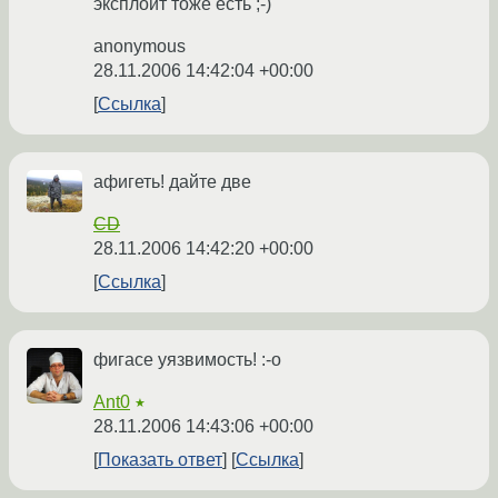
эксплоит тоже есть ;-)
anonymous
28.11.2006 14:42:04 +00:00
Ссылка
афигеть! дайте две
CD
28.11.2006 14:42:20 +00:00
Ссылка
фигасе уязвимость! :-o
Ant0
★
28.11.2006 14:43:06 +00:00
Показать ответ
Ссылка