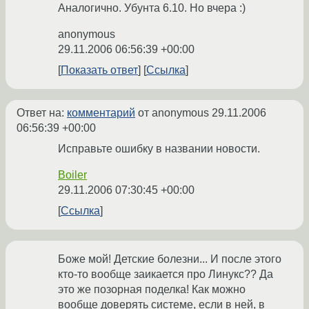
Аналогично. Убунта 6.10. Но вчера :)
anonymous
29.11.2006 06:56:39 +00:00
Показать ответ
Ссылка
Ответ на:
комментарий
от anonymous
29.11.2006
06:56:39 +00:00
Исправьте ошибку в названии новости.
Boiler
29.11.2006 07:30:45 +00:00
Ссылка
Боже мой! Детские болезни... И после этого
кто-то вообще заикается про Линукс?? Да
это же позорная поделка! Как можно
вообще доверять системе, если в ней, в