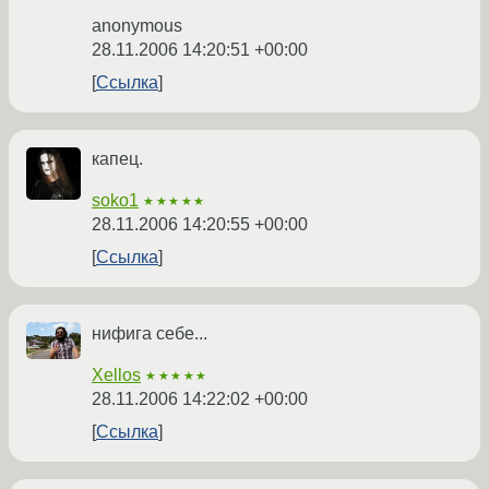
anonymous
28.11.2006 14:20:51 +00:00
Ссылка
капец.
soko1
★★★★★
28.11.2006 14:20:55 +00:00
Ссылка
нифига себе...
Xellos
★★★★★
28.11.2006 14:22:02 +00:00
Ссылка