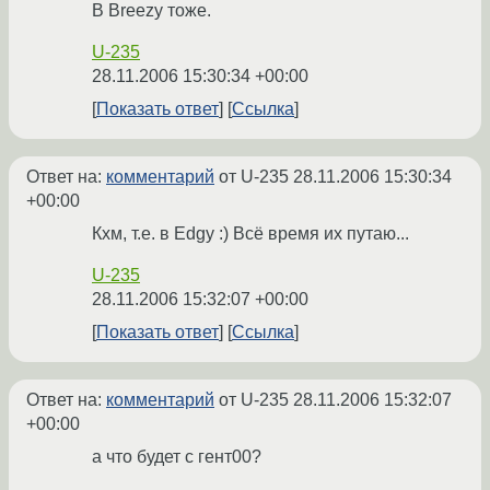
В Breezy тоже.
U-235
28.11.2006 15:30:34 +00:00
Показать ответ
Ссылка
Ответ на:
комментарий
от U-235
28.11.2006 15:30:34
+00:00
Кхм, т.e. в Edgy :) Всё время их путаю...
U-235
28.11.2006 15:32:07 +00:00
Показать ответ
Ссылка
Ответ на:
комментарий
от U-235
28.11.2006 15:32:07
+00:00
а что будет с гент00?