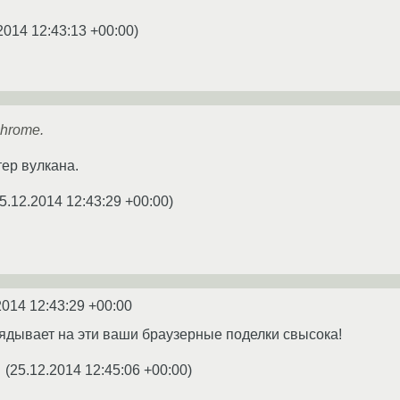
2014 12:43:13 +00:00
)
Chrome.
тер вулкана.
5.12.2014 12:43:29 +00:00
)
2014 12:43:29 +00:00
ядывает на эти ваши браузерные поделки свысока!
(
25.12.2014 12:45:06 +00:00
)
★