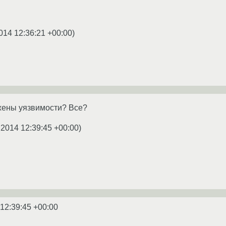
014 12:36:21 +00:00
)
жены уязвимости? Все?
.2014 12:39:45 +00:00
)
 12:39:45 +00:00