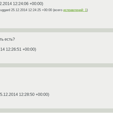
2.2014 12:24:06 +00:00
)
luggard
25.12.2014 12:24:25 +00:00
(всего
исправлений: 1
)
ть есть?
014 12:26:51 +00:00
)
5.12.2014 12:28:50 +00:00
)