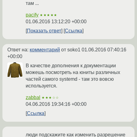
там ...
pacify
★★★★★
01.06.2016 13:12:20 +00:00
Показать ответ
Ссылка
Ответ на:
комментарий
от soko1
01.06.2016 07:40:16
+00:00
В качестве дополнения к документации
можешь посмотреть на юниты различных
частей самого systemd - там это вовсю
используется.
zabbal
★★★☆☆
04.06.2016 19:34:16 +00:00
Ссылка
люди подскажите как изменить разрешение