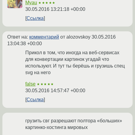
Myau
★★★★★
30.05.2016 13:21:18 +00:00
Ссылка
Ответ на:
комментарий
от alozovskoy
30.05.2016
13:04:38 +00:00
Прикол в том, что иногда на веб-сервисах
для конвертации картинок угадай что
используют. И тут ты берёшь и грузишь спец
svg на него
false
★★★★★
30.05.2016 14:57:47 +00:00
Ссылка
грузить свг разрешают полтора «больших»
картинко-хостинга мировых