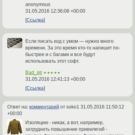
anonymous
31.05.2016 12:36:08 +00:00
Ссылка
Если писать код с умом — нужно много
времени. За это время кто-то напишет по-
быстрее и с багами и все будут
использовать этот софт.
Bad_ptr
★★★★★
31.05.2016 12:41:13 +00:00
Ссылка
Ответ на:
комментарий
от soko1
31.05.2016 11:50:12
+00:00
Изоляцию - никак, а вот, например,
затруднить повышение привелегий -