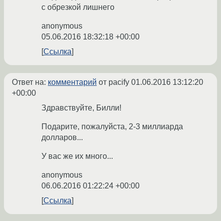
с обрезкой лишнего
anonymous
05.06.2016 18:32:18 +00:00
Ссылка
Ответ на:
комментарий
от pacify
01.06.2016 13:12:20
+00:00
Здравствуйте, Билли!
Подарите, пожалуйста, 2-3 миллиарда
долларов...
У вас же их много...
anonymous
06.06.2016 01:22:24 +00:00
Ссылка