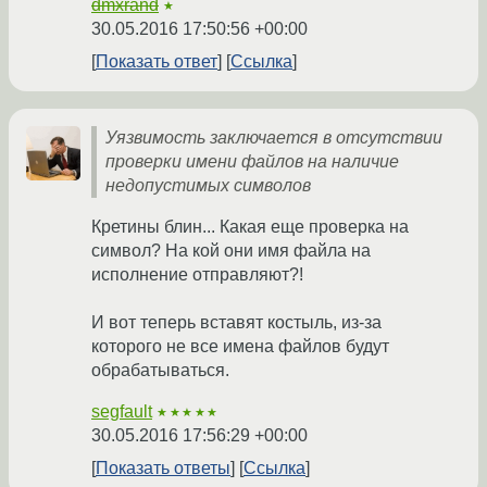
dmxrand
★
30.05.2016 17:50:56 +00:00
Показать ответ
Ссылка
Уязвимость заключается в отсутствии
проверки имени файлов на наличие
недопустимых символов
Кретины блин... Какая еще проверка на
символ? На кой они имя файла на
исполнение отправляют?!
И вот теперь вставят костыль, из-за
которого не все имена файлов будут
обрабатываться.
segfault
★★★★★
30.05.2016 17:56:29 +00:00
Показать ответы
Ссылка