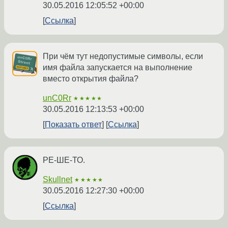
30.05.2016 12:05:52 +00:00
Ссылка
При чём тут недопустимые символы, если
имя файла запускается на выполнение
вместо открытия файла?
unC0Rr
★★★★★
30.05.2016 12:13:53 +00:00
Показать ответ
Ссылка
РЕ-ШЕ-ТО.
Skullnet
★★★★★
30.05.2016 12:27:30 +00:00
Ссылка