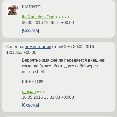
ШАПИТО
theNamelessOne
★★★★★
30.05.2016 12:46:51 +00:00
Ссылка
Ответ на:
комментарий
от unC0Rr
30.05.2016
12:13:53 +00:00
Вероятно имя файла передаётся внешней
команде (может быть даже себе) через
вызов shell.
ШЕРЕТО!!!
r_asian
★☆☆
30.05.2016 13:01:03 +00:00
Ссылка